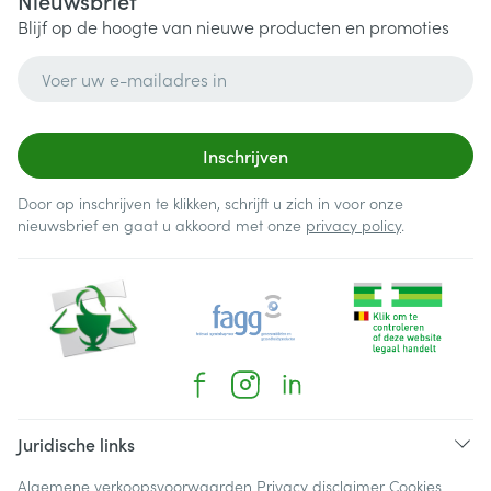
Nieuwsbrief
Blijf op de hoogte van nieuwe producten en promoties
E-mail adres
Inschrijven
Door op inschrijven te klikken, schrijft u zich in voor onze
nieuwsbrief en gaat u akkoord met onze
privacy policy
.
Juridische links
Algemene verkoopsvoorwaarden
Privacy disclaimer
Cookies