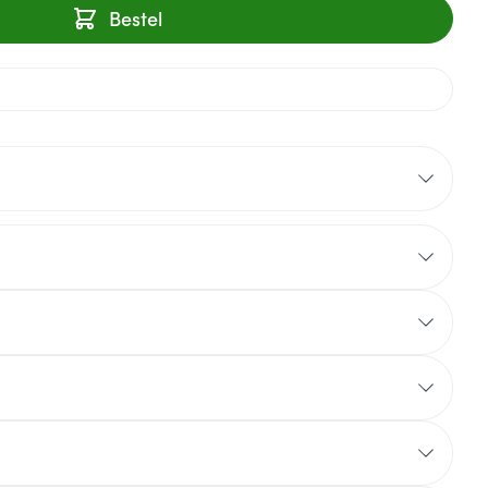
Bestel