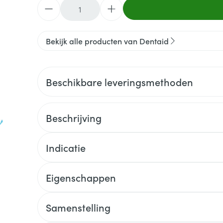
Aantal
Bekijk alle producten van Dentaid
Beschikbare leveringsmethoden
Beschrijving
Indicatie
Eigenschappen
Samenstelling