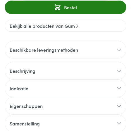
Bestel
Bekijk alle producten van Gum
Beschikbare leveringsmethoden
Beschrijving
Indicatie
Eigenschappen
Samenstelling