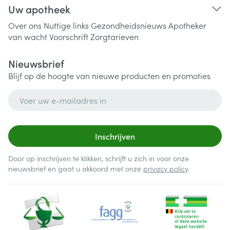
Uw apotheek
Over ons
Nuttige links
Gezondheidsnieuws
Apotheker
van wacht
Voorschrift
Zorgtarieven
Nieuwsbrief
Blijf op de hoogte van nieuwe producten en promoties
E-mail adres
Inschrijven
Door op inschrijven te klikken, schrijft u zich in voor onze
nieuwsbrief en gaat u akkoord met onze
privacy policy
.