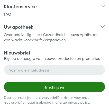
Klantenservice
FAQ
Uw apotheek
Over ons
Nuttige links
Gezondheidsnieuws
Apotheker
van wacht
Voorschrift
Zorgtarieven
Nieuwsbrief
Blijf op de hoogte van nieuwe producten en promoties
E-mail adres
Inschrijven
Door op inschrijven te klikken, schrijft u zich in voor onze
nieuwsbrief en gaat u akkoord met onze
privacy policy
.