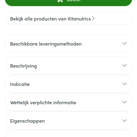
Bekijk alle producten van Vitanutrics
Beschikbare leveringsmethoden
Beschrijving
Indicatie
Wettelijk verplichte informatie
Eigenschappen