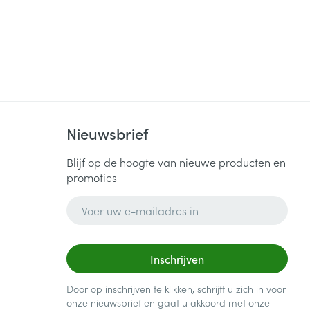
Nieuwsbrief
Blijf op de hoogte van nieuwe producten en
promoties
E-mail adres
Inschrijven
Door op inschrijven te klikken, schrijft u zich in voor
onze nieuwsbrief en gaat u akkoord met onze