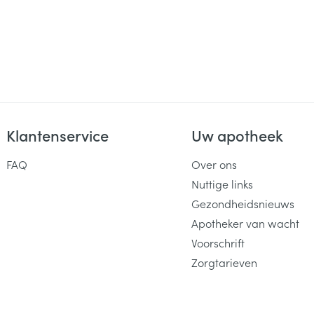
Klantenservice
Uw apotheek
FAQ
Over ons
Nuttige links
Gezondheidsnieuws
Apotheker van wacht
Voorschrift
Zorgtarieven