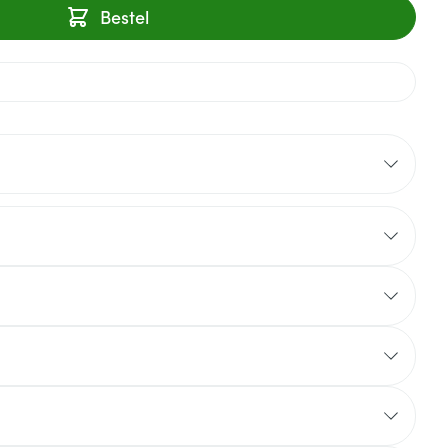
Bestel