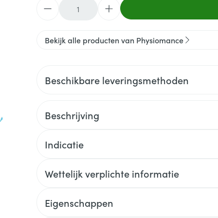
Aantal
Bekijk alle producten van Physiomance
Beschikbare leveringsmethoden
Beschrijving
Indicatie
Wettelijk verplichte informatie
Eigenschappen