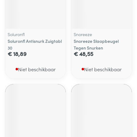
Soluronfl
Snoreeze
Soluronfl Antisnurk Zuigtabl
Snoreeze Slaapbeugel
30
Tegen Snurken
€ 18,89
€ 48,55
Niet beschikbaar
Niet beschikbaar