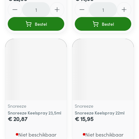
Aantal
Aantal
Bestel
Bestel
Snoreeze
Snoreeze
Snoreeze Keelspray 23,5ml
Snoreeze Keelspray 22ml
€ 20,87
€ 15,95
Niet beschikbaar
Niet beschikbaar