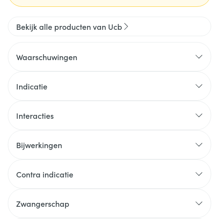
Bekijk alle producten van Ucb
Waarschuwingen
Indicatie
Interacties
Bijwerkingen
Contra indicatie
Zwangerschap