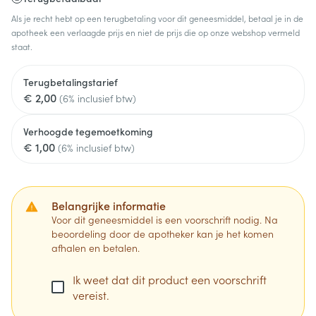
Als je recht hebt op een terugbetaling voor dit geneesmiddel, betaal je in de
apotheek een verlaagde prijs en niet de prijs die op onze webshop vermeld
staat.
Terugbetalingstarief
€ 2,00
(6% inclusief btw)
Verhoogde tegemoetkoming
€ 1,00
(6% inclusief btw)
Belangrijke informatie
Voor dit geneesmiddel is een voorschrift nodig. Na
beoordeling door de apotheker kan je het komen
afhalen en betalen.
Ik weet dat dit product een voorschrift
vereist.