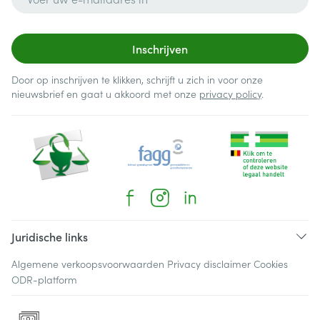
Inschrijven
Door op inschrijven te klikken, schrijft u zich in voor onze
nieuwsbrief en gaat u akkoord met onze
privacy policy
.
Juridische links
Algemene verkoopsvoorwaarden
Privacy disclaimer
Cookies
ODR-platform