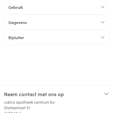
Gebruik
Gegevens
Bijsluiter
Neem contact met ons op
cobra apotheek centrum bv
Statiestraat 51