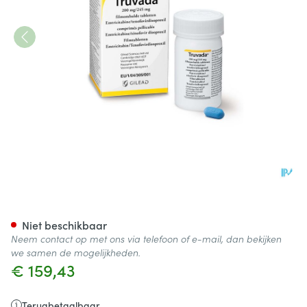
Truvada 200mg/245mg Filmo
Niet beschikbaar
Neem contact op met ons via telefoon of e-mail, dan bekijken
we samen de mogelijkheden.
€ 159,43
Terugbetaalbaar