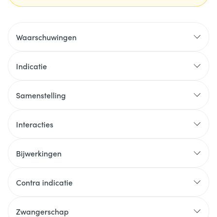
Waarschuwingen
Indicatie
Samenstelling
Interacties
Bijwerkingen
Contra indicatie
Zwangerschap