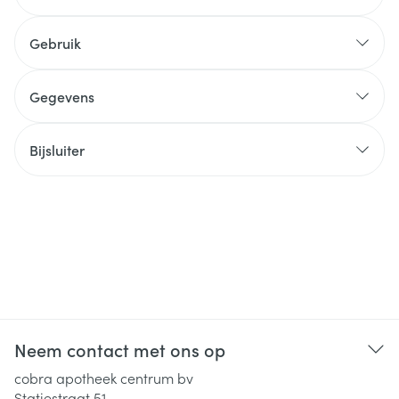
Gebruik
Gegevens
Bijsluiter
Neem contact met ons op
cobra apotheek centrum bv
Statiestraat 51