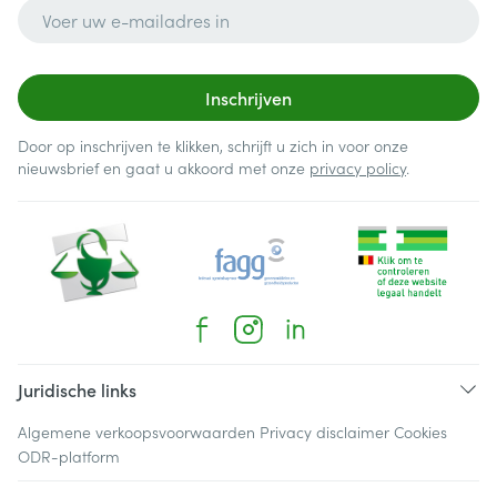
E-mail adres
Inschrijven
Door op inschrijven te klikken, schrijft u zich in voor onze
nieuwsbrief en gaat u akkoord met onze
privacy policy
.
Juridische links
Algemene verkoopsvoorwaarden
Privacy disclaimer
Cookies
ODR-platform