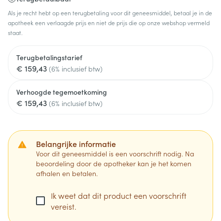
Als je recht hebt op een terugbetaling voor dit geneesmiddel, betaal je in de
apotheek een verlaagde prijs en niet de prijs die op onze webshop vermeld
staat.
Terugbetalingstarief
€ 159,43
(6% inclusief btw)
Verhoogde tegemoetkoming
€ 159,43
(6% inclusief btw)
Belangrijke informatie
Voor dit geneesmiddel is een voorschrift nodig. Na
beoordeling door de apotheker kan je het komen
afhalen en betalen.
Ik weet dat dit product een voorschrift
vereist.