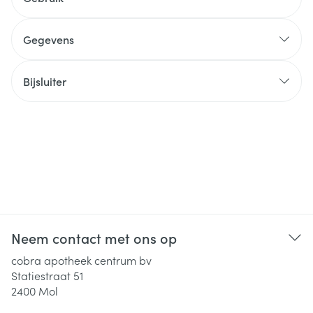
Gegevens
Bijsluiter
Neem contact met ons op
cobra apotheek centrum bv
Statiestraat 51
2400
Mol