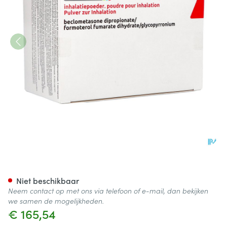
Trimbow 88/5 /9mcg Inhalatie
Niet beschikbaar
Neem contact op met ons via telefoon of e-mail, dan bekijken
we samen de mogelijkheden.
€ 165,54