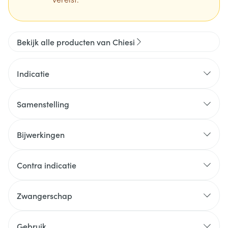
Bekijk alle producten van Chiesi
Indicatie
Samenstelling
Bijwerkingen
Contra indicatie
Zwangerschap
Gebruik