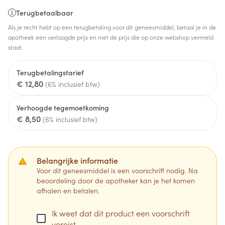
Terugbetaalbaar
Als je recht hebt op een terugbetaling voor dit geneesmiddel, betaal je in de
apotheek een verlaagde prijs en niet de prijs die op onze webshop vermeld
staat.
Terugbetalingstarief
€ 12,80
(6% inclusief btw)
Verhoogde tegemoetkoming
€ 8,50
(6% inclusief btw)
Belangrijke informatie
Voor dit geneesmiddel is een voorschrift nodig. Na
beoordeling door de apotheker kan je het komen
afhalen en betalen.
Ik weet dat dit product een voorschrift
vereist.