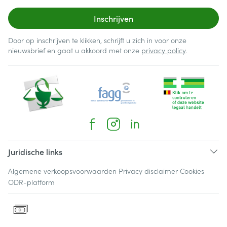
Inschrijven
Door op inschrijven te klikken, schrijft u zich in voor onze
nieuwsbrief en gaat u akkoord met onze
privacy policy
.
Juridische links
Algemene verkoopsvoorwaarden
Privacy disclaimer
Cookies
ODR-platform