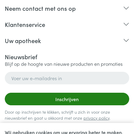
Neem contact met ons op
Klantenservice
Uw apotheek
Nieuwsbrief
Blijf op de hoogte van nieuwe producten en promoties
E-mail adres
Inschrijven
Door op inschrijven te klikken, schrijft u zich in voor onze
nieuwsbrief en gaat u akkoord met onze
privacy policy
.
Wij gebruiken cookies om uw ervaring beter te maken.