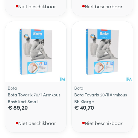
Niet beschikbaar
Niet beschikbaar
Bota
Bota
Bota Tovarix 70/ii Armkous
Bota Tovarix 20/ii Armkous
Bhsh Kort Small
Bh Xlarge
€ 89,20
€ 40,70
Niet beschikbaar
Niet beschikbaar