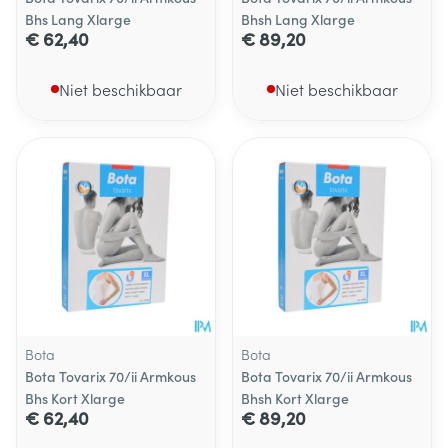
Bhs Lang Xlarge
Bhsh Lang Xlarge
€ 62,40
€ 89,20
Niet beschikbaar
Niet beschikbaar
Bota
Bota
Bota Tovarix 70/ii Armkous
Bota Tovarix 70/ii Armkous
Bhs Kort Xlarge
Bhsh Kort Xlarge
€ 62,40
€ 89,20