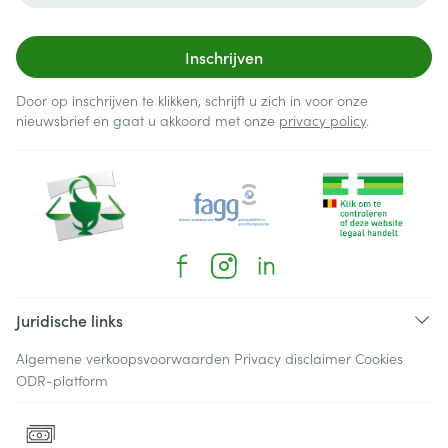
Inschrijven
Door op inschrijven te klikken, schrijft u zich in voor onze
nieuwsbrief en gaat u akkoord met onze
privacy policy
.
Juridische links
Algemene verkoopsvoorwaarden
Privacy disclaimer
Cookies
ODR-platform