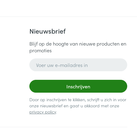
Nieuwsbrief
Blijf op de hoogte van nieuwe producten en
promoties
E-mail adres
Inschrijven
Door op inschrijven te klikken, schrijft u zich in voor
onze nieuwsbrief en gaat u akkoord met onze
privacy policy
.