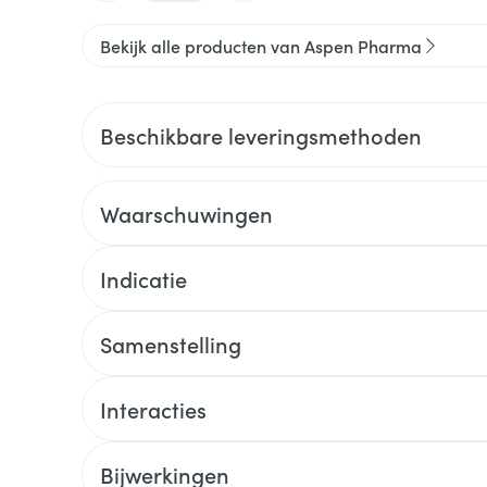
Bekijk alle producten van Aspen Pharma
Beschikbare leveringsmethoden
Waarschuwingen
Indicatie
Samenstelling
Interacties
Bijwerkingen