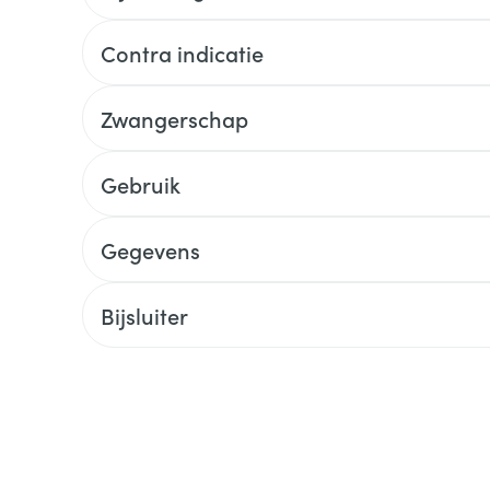
Contra indicatie
Zwangerschap
Gebruik
Gegevens
Bijsluiter