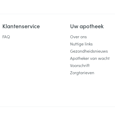
Klantenservice
Uw apotheek
FAQ
Over ons
Nuttige links
Gezondheidsnieuws
Apotheker van wacht
Voorschrift
Zorgtarieven