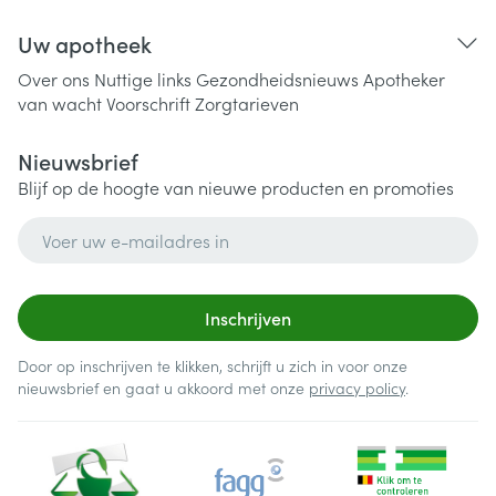
Uw apotheek
Over ons
Nuttige links
Gezondheidsnieuws
Apotheker
van wacht
Voorschrift
Zorgtarieven
Nieuwsbrief
Blijf op de hoogte van nieuwe producten en promoties
E-mail adres
Inschrijven
Door op inschrijven te klikken, schrijft u zich in voor onze
nieuwsbrief en gaat u akkoord met onze
privacy policy
.