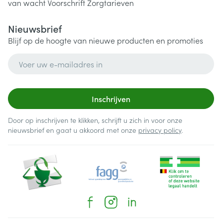
van wacht
Voorschrift
Zorgtarieven
Nieuwsbrief
Blijf op de hoogte van nieuwe producten en promoties
E-mail adres
Inschrijven
Door op inschrijven te klikken, schrijft u zich in voor onze
nieuwsbrief en gaat u akkoord met onze
privacy policy
.