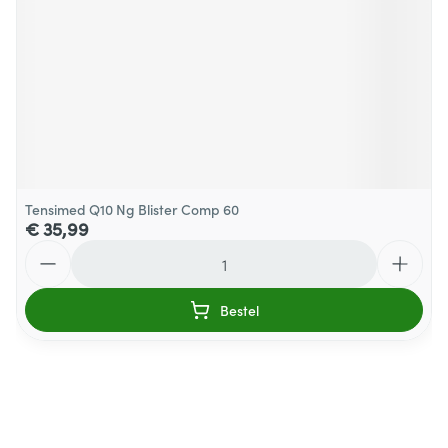
Tensimed Q10 Ng Blister Comp 60
€ 35,99
Aantal
Bestel