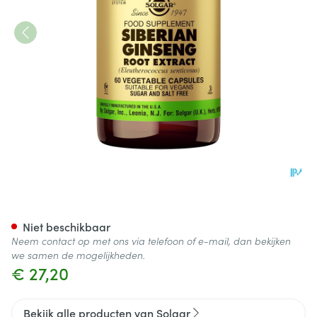
Solgar Ginseng Siberian Root
Niet beschikbaar
Neem contact op met ons via telefoon of e-mail, dan bekijken
we samen de mogelijkheden.
€ 27,20
Bekijk alle producten van Solgar