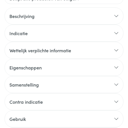
Beschrijving
Indicatie
Wettelijk verplichte informatie
Eigenschappen
Samenstelling
Contra indicatie
Gebruik