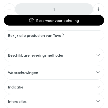
Aantal
Reserveer
voor ophaling
Bekijk alle producten van Teva
Beschikbare leveringsmethoden
Waarschuwingen
Indicatie
Interacties