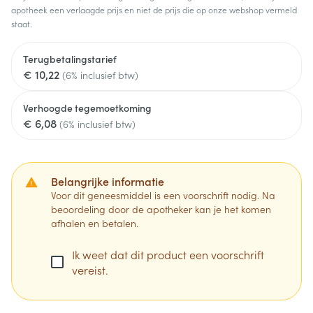
apotheek een verlaagde prijs en niet de prijs die op onze webshop vermeld
staat.
Terugbetalingstarief
€ 10,22
(6% inclusief btw)
Verhoogde tegemoetkoming
€ 6,08
(6% inclusief btw)
Belangrijke informatie
Voor dit geneesmiddel is een voorschrift nodig. Na
beoordeling door de apotheker kan je het komen
afhalen en betalen.
Ik weet dat dit product een voorschrift
vereist.