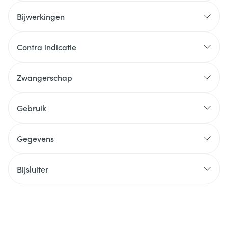
Bijwerkingen
Contra indicatie
Zwangerschap
Gebruik
Gegevens
Bijsluiter