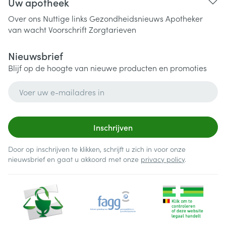
Uw apotheek
Over ons
Nuttige links
Gezondheidsnieuws
Apotheker
van wacht
Voorschrift
Zorgtarieven
Nieuwsbrief
Blijf op de hoogte van nieuwe producten en promoties
E-mail adres
Inschrijven
Door op inschrijven te klikken, schrijft u zich in voor onze
nieuwsbrief en gaat u akkoord met onze
privacy policy
.