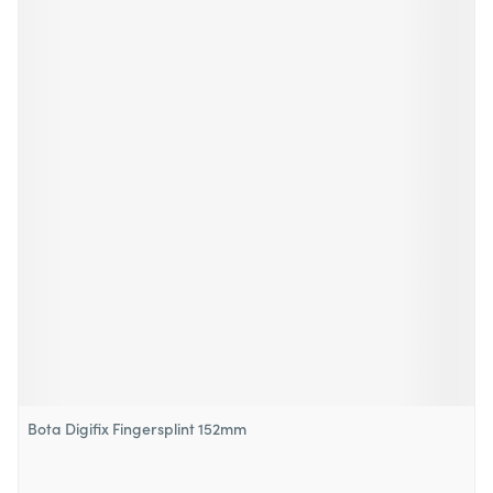
Bota Digifix Fingersplint 152mm