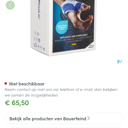
Rhizoloc Handorthese Links T
Niet beschikbaar
Neem contact op met ons via telefoon of e-mail, dan bekijken
we samen de mogelijkheden.
€ 65,50
Bekijk alle producten van Bauerfeind