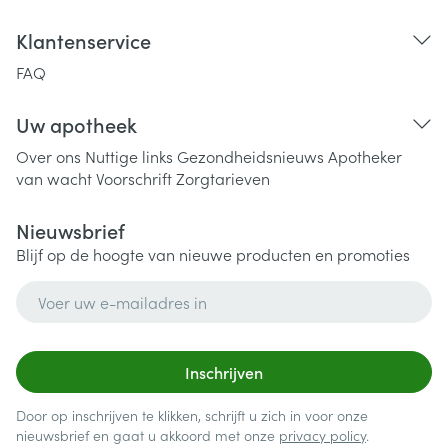
Klantenservice
FAQ
Uw apotheek
Over ons
Nuttige links
Gezondheidsnieuws
Apotheker
van wacht
Voorschrift
Zorgtarieven
Nieuwsbrief
Blijf op de hoogte van nieuwe producten en promoties
E-mail adres
Inschrijven
Door op inschrijven te klikken, schrijft u zich in voor onze
nieuwsbrief en gaat u akkoord met onze
privacy policy
.