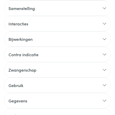
Samenstelling
Interacties
Bijwerkingen
Contra indicatie
Zwangerschap
Gebruik
Gegevens