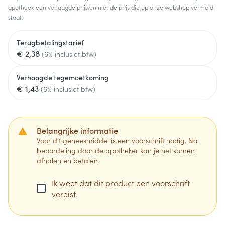
apotheek een verlaagde prijs en niet de prijs die op onze webshop vermeld
staat.
Terugbetalingstarief
€ 2,38
(6% inclusief btw)
Verhoogde tegemoetkoming
€ 1,43
(6% inclusief btw)
Belangrijke informatie
Voor dit geneesmiddel is een voorschrift nodig. Na
beoordeling door de apotheker kan je het komen
afhalen en betalen.
Ik weet dat dit product een voorschrift
vereist.