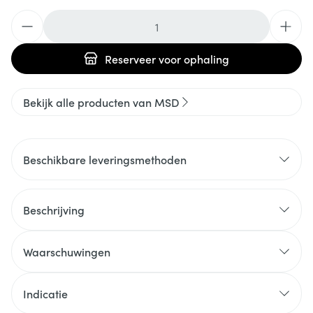
Aantal
Reserveer
voor ophaling
Bekijk alle producten van MSD
Beschikbare leveringsmethoden
Beschrijving
Waarschuwingen
Indicatie