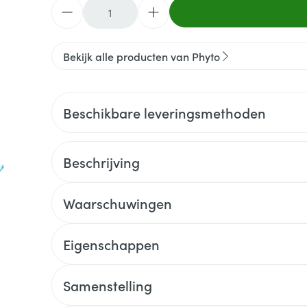
Aantal
Bekijk alle producten van Phyto
Beschikbare leveringsmethoden
Beschrijving
Waarschuwingen
Eigenschappen
Samenstelling