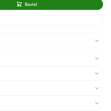
Bestel