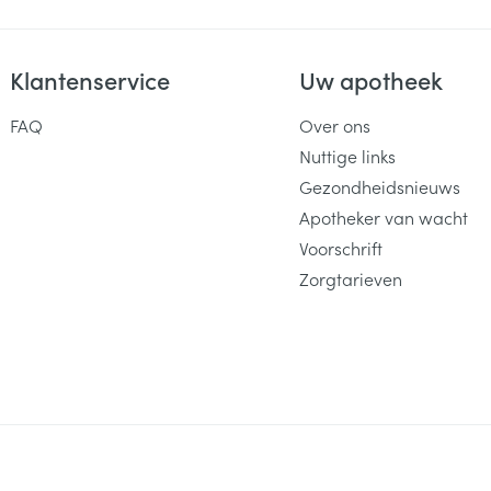
Klantenservice
Uw apotheek
FAQ
Over ons
Nuttige links
Gezondheidsnieuws
Apotheker van wacht
Voorschrift
Zorgtarieven