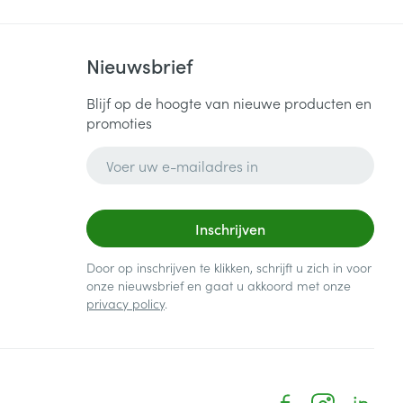
Nieuwsbrief
Blijf op de hoogte van nieuwe producten en
promoties
E-mail adres
Inschrijven
Door op inschrijven te klikken, schrijft u zich in voor
onze nieuwsbrief en gaat u akkoord met onze
privacy policy
.