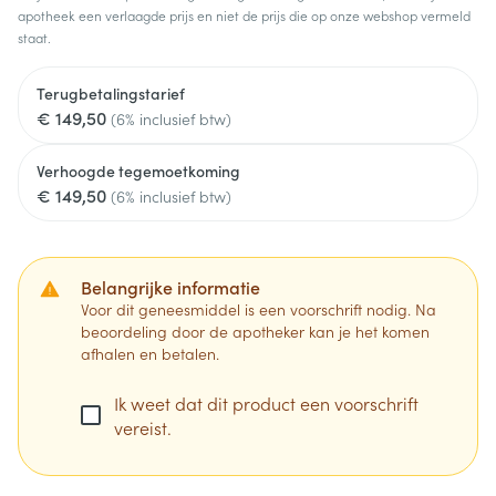
apotheek een verlaagde prijs en niet de prijs die op onze webshop vermeld
staat.
Terugbetalingstarief
€ 149,50
(6% inclusief btw)
Verhoogde tegemoetkoming
€ 149,50
(6% inclusief btw)
Belangrijke informatie
Voor dit geneesmiddel is een voorschrift nodig. Na
beoordeling door de apotheker kan je het komen
afhalen en betalen.
Ik weet dat dit product een voorschrift
vereist.