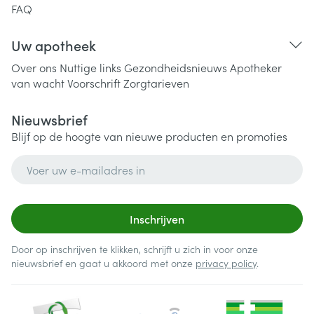
FAQ
Uw apotheek
Over ons
Nuttige links
Gezondheidsnieuws
Apotheker
van wacht
Voorschrift
Zorgtarieven
Nieuwsbrief
Blijf op de hoogte van nieuwe producten en promoties
E-mail adres
Inschrijven
Door op inschrijven te klikken, schrijft u zich in voor onze
nieuwsbrief en gaat u akkoord met onze
privacy policy
.