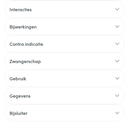
Interacties
Bijwerkingen
Contra indicatie
Zwangerschap
Gebruik
Gegevens
Bijsluiter