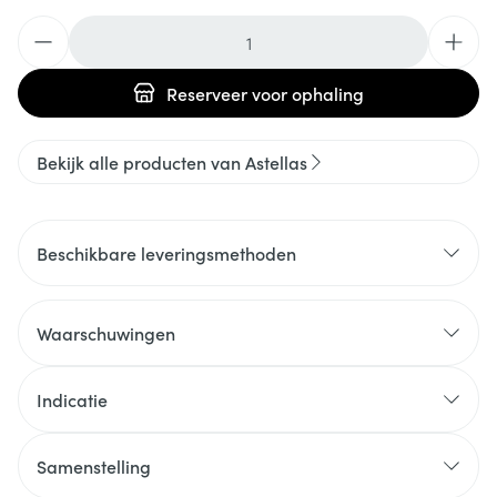
Aantal
Reserveer
voor ophaling
Bekijk alle producten van Astellas
Beschikbare leveringsmethoden
Waarschuwingen
Indicatie
Samenstelling