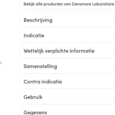
Bekijk alle producten van Densmore Laboratoire
Beschrijving
Indicatie
Wettelijk verplichte informatie
Samenstelling
Contra indicatie
Gebruik
Gegevens