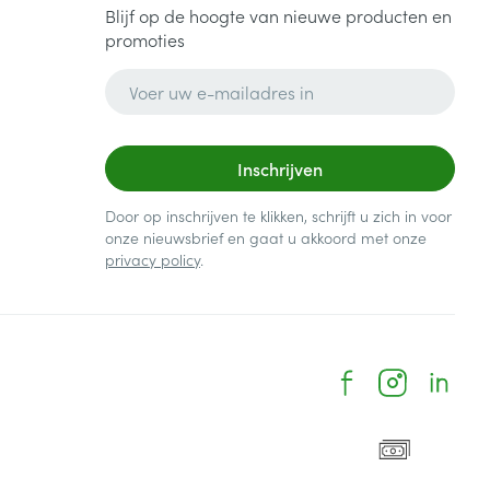
Blijf op de hoogte van nieuwe producten en
promoties
E-mail adres
Inschrijven
Door op inschrijven te klikken, schrijft u zich in voor
onze nieuwsbrief en gaat u akkoord met onze
privacy policy
.