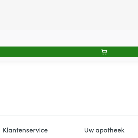
Klantenservice
Uw apotheek