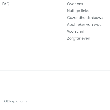
FAQ
Over ons
Nuttige links
Gezondheidsnieuws
Apotheker van wacht
Voorschrift
Zorgtarieven
s
ODR-platform