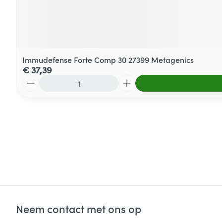
Immudefense Forte Comp 30 27399 Metagenics
€ 37,39
Aantal
Neem contact met ons op