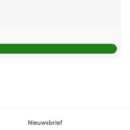
Nieuwsbrief