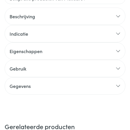
Beschrijving
Indicatie
Eigenschappen
Gebruik
Gegevens
Gerelateerde producten