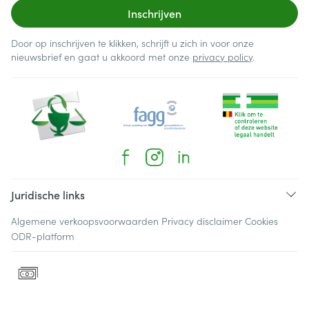
Inschrijven
Door op inschrijven te klikken, schrijft u zich in voor onze
nieuwsbrief en gaat u akkoord met onze
privacy policy
.
Juridische links
Algemene verkoopsvoorwaarden
Privacy disclaimer
Cookies
ODR-platform