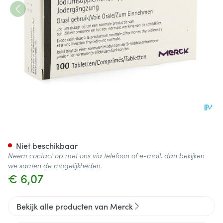
Iodid Tabl 100x100ug
Niet beschikbaar
Neem contact op met ons via telefoon of e-mail, dan bekijken
we samen de mogelijkheden.
€ 6,07
Bekijk alle producten van Merck