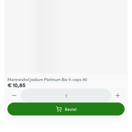
Mannavital Jodium Platinum Bio V-caps 90
€ 10,85
Aantal
Bestel