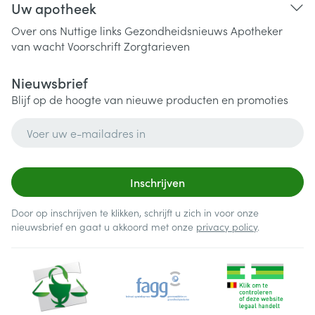
Uw apotheek
Over ons
Nuttige links
Gezondheidsnieuws
Apotheker
van wacht
Voorschrift
Zorgtarieven
Nieuwsbrief
Blijf op de hoogte van nieuwe producten en promoties
E-mail adres
Inschrijven
Door op inschrijven te klikken, schrijft u zich in voor onze
nieuwsbrief en gaat u akkoord met onze
privacy policy
.