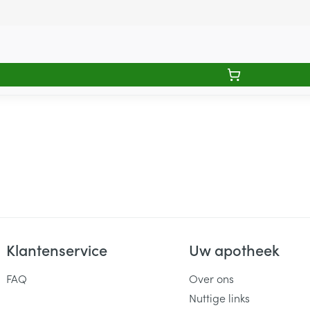
Klantenservice
Uw apotheek
FAQ
Over ons
Nuttige links