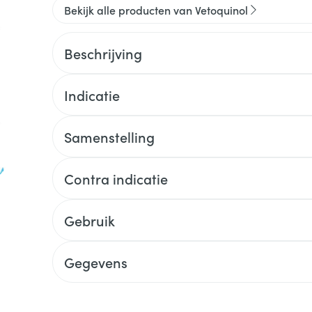
Bekijk alle producten van Vetoquinol
Beschrijving
Indicatie
Samenstelling
Contra indicatie
Gebruik
Gegevens