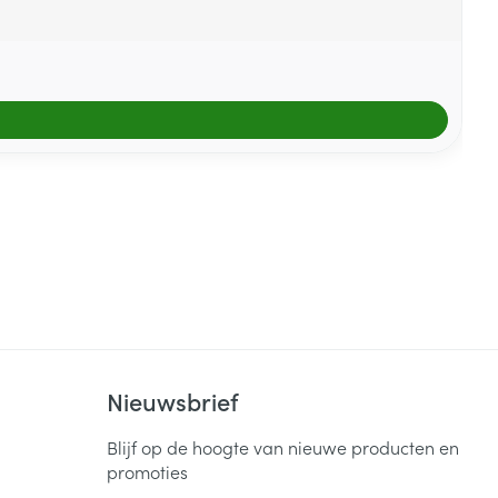
Nieuwsbrief
Blijf op de hoogte van nieuwe producten en
promoties