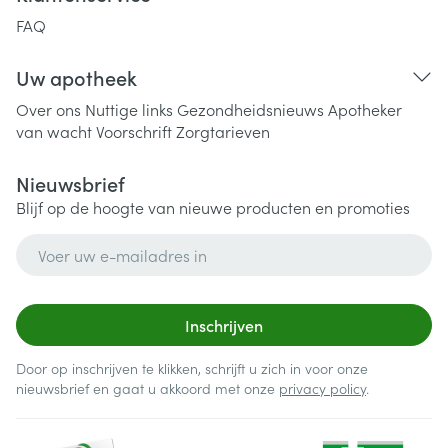
FAQ
Uw apotheek
Over ons
Nuttige links
Gezondheidsnieuws
Apotheker
van wacht
Voorschrift
Zorgtarieven
Nieuwsbrief
Blijf op de hoogte van nieuwe producten en promoties
E-mail adres
Inschrijven
Door op inschrijven te klikken, schrijft u zich in voor onze
nieuwsbrief en gaat u akkoord met onze
privacy policy
.