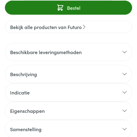
Bestel
Bekijk alle producten van Futuro
Beschikbare leveringsmethoden
Beschrijving
Indicatie
Eigenschappen
Samenstelling