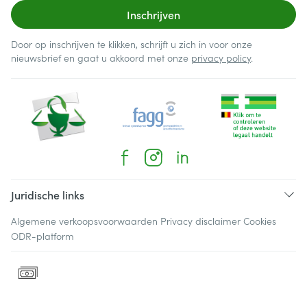
Inschrijven
Door op inschrijven te klikken, schrijft u zich in voor onze
nieuwsbrief en gaat u akkoord met onze
privacy policy
.
Juridische links
Algemene verkoopsvoorwaarden
Privacy disclaimer
Cookies
ODR-platform