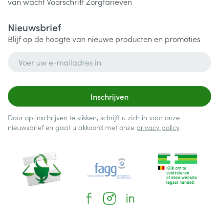
van wacht
Voorschrift
Zorgtarieven
Nieuwsbrief
Blijf op de hoogte van nieuwe producten en promoties
E-mail adres
Inschrijven
Door op inschrijven te klikken, schrijft u zich in voor onze
nieuwsbrief en gaat u akkoord met onze
privacy policy
.