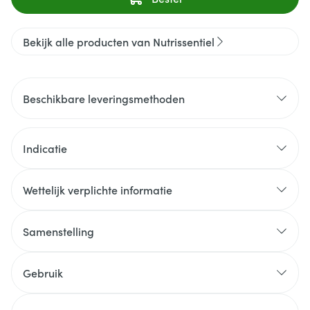
Bekijk alle producten van Nutrissentiel
Beschikbare leveringsmethoden
Indicatie
Wettelijk verplichte informatie
Samenstelling
Gebruik