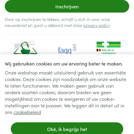
Inschrijven
Door op inschrijven te klikken, schrijft u zich in voor onze
nieuwsbrief en gaat u akkoord met onze
privacy policy
.
Wij gebruiken cookies om uw ervaring beter te maken.
Onze webshop maakt uitsluitend gebruik van essentiële
cookies. Deze cookies zijn noodzakelijk om onze website
Juridische links
te laten functioneren. We maken geen gebruik van
andere soorten cookies; daarom bieden we geen
mogelijkheid om cookies te weigeren of uw cookie-
instellingen aan te passen. We leggen dit in detail uit in
ons
cookiebeleid
Oké, ik begrijp het