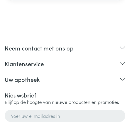
Neem contact met ons op
Klantenservice
Uw apotheek
Nieuwsbrief
Blijf op de hoogte van nieuwe producten en promoties
E-mail adres