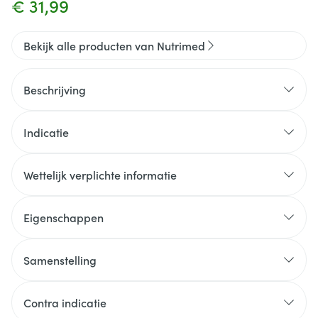
€ 31,99
Bekijk alle producten van Nutrimed
Beschrijving
Indicatie
Wettelijk verplichte informatie
Eigenschappen
Samenstelling
Contra indicatie