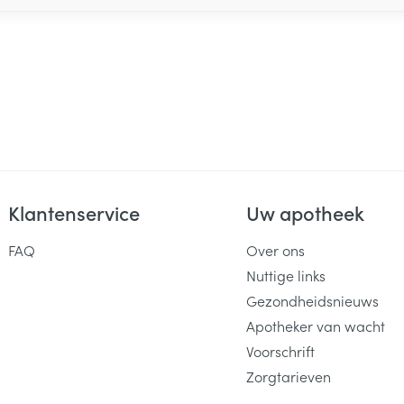
Klantenservice
Uw apotheek
FAQ
Over ons
Nuttige links
Gezondheidsnieuws
Apotheker van wacht
Voorschrift
Zorgtarieven