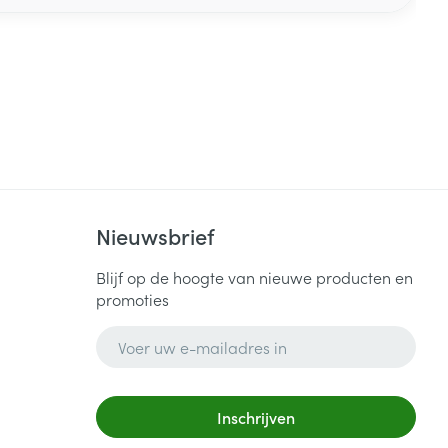
Nieuwsbrief
Blijf op de hoogte van nieuwe producten en
promoties
E-mail adres
Inschrijven