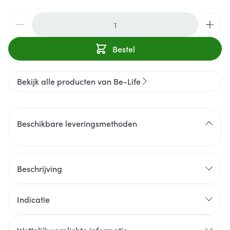
Aantal
Bestel
Bekijk alle producten van Be-Life
Beschikbare leveringsmethoden
Beschrijving
Indicatie