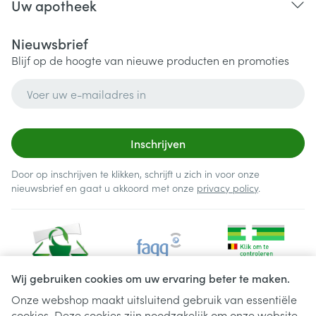
Uw apotheek
Nieuwsbrief
Blijf op de hoogte van nieuwe producten en promoties
E-mail adres
Inschrijven
Door op inschrijven te klikken, schrijft u zich in voor onze
nieuwsbrief en gaat u akkoord met onze
privacy policy
.
Wij gebruiken cookies om uw ervaring beter te maken.
Onze webshop maakt uitsluitend gebruik van essentiële
cookies. Deze cookies zijn noodzakelijk om onze website