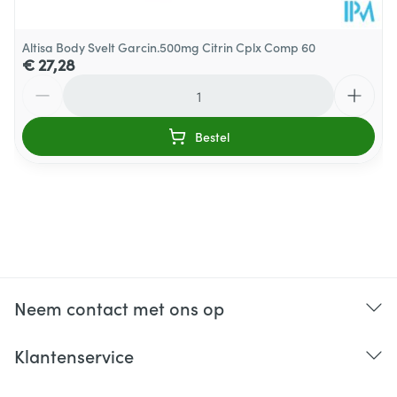
Altisa Body Svelt Garcin.500mg Citrin Cplx Comp 60
€ 27,28
Aantal
Bestel
Neem contact met ons op
Klantenservice