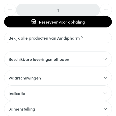
Aantal
Reserveer
voor ophaling
Bekijk alle producten van Amdipharm
Beschikbare leveringsmethoden
Waarschuwingen
Indicatie
Samenstelling