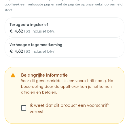
apotheek een verlaagde prijs en niet de prijs die op onze webshop vermeld
staat.
Terugbetalingstarief
€ 4,82
(6% inclusief btw)
Verhoogde tegemoetkoming
€ 4,82
(6% inclusief btw)
Belangrijke informatie
Voor dit geneesmiddel is een voorschrift nodig. Na
beoordeling door de apotheker kan je het komen
afhalen en betalen.
Ik weet dat dit product een voorschrift
vereist.