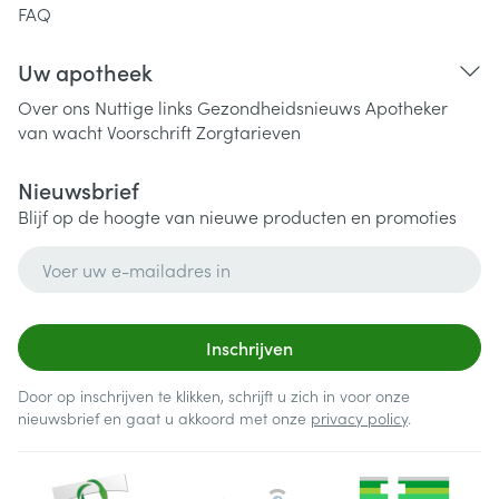
FAQ
Uw apotheek
Over ons
Nuttige links
Gezondheidsnieuws
Apotheker
van wacht
Voorschrift
Zorgtarieven
Nieuwsbrief
Blijf op de hoogte van nieuwe producten en promoties
E-mail adres
Inschrijven
Door op inschrijven te klikken, schrijft u zich in voor onze
nieuwsbrief en gaat u akkoord met onze
privacy policy
.