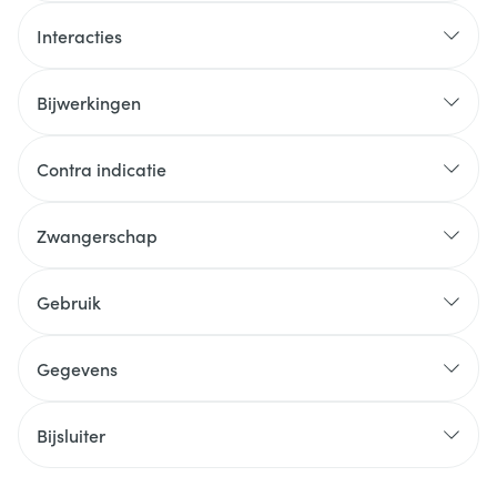
Interacties
Bijwerkingen
Contra indicatie
Zwangerschap
Gebruik
Gegevens
Bijsluiter