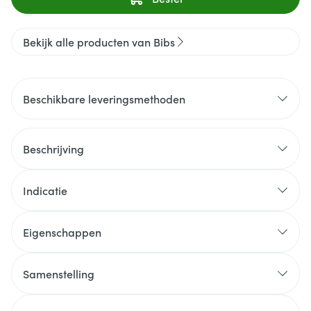
Bekijk alle producten van Bibs
Beschikbare leveringsmethoden
Beschrijving
Indicatie
Eigenschappen
Samenstelling