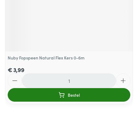
Nuby Fopspeen Natural Flex Kers 0-6m
€ 3,99
Aantal
Bestel